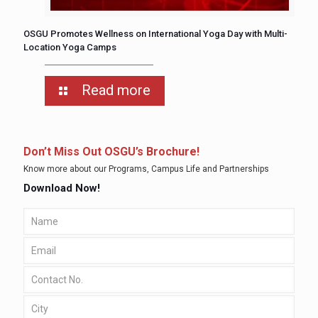
OSGU Promotes Wellness on International Yoga Day with Multi-
Location Yoga Camps
Read more
Don’t Miss Out OSGU’s Brochure!
Know more about our Programs, Campus Life and Partnerships
Download Now!