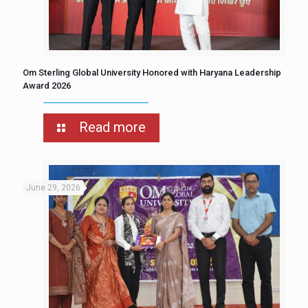
Om Sterling Global University Honored with Haryana Leadership
Award 2026
Read more
June 29, 2026