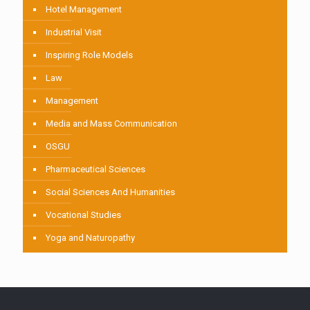
Hotel Management
Industrial Visit
Inspiring Role Models
Law
Management
Media and Mass Communication
OSGU
Pharmaceutical Sciences
Social Sciences And Humanities
Vocational Studies
Yoga and Naturopathy