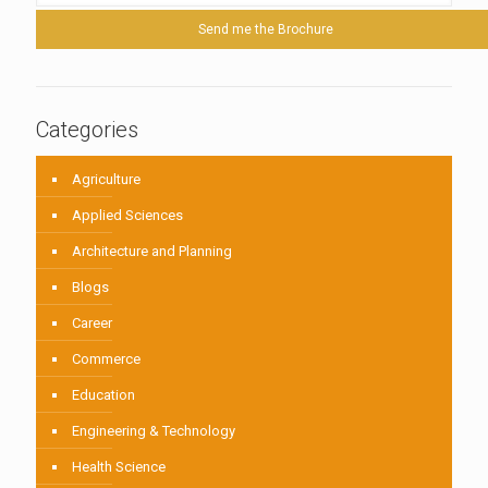
Categories
Agriculture
Applied Sciences
Architecture and Planning
Blogs
Career
Commerce
Education
Engineering & Technology
Health Science